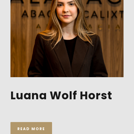
Luana Wolf Horst
READ MORE