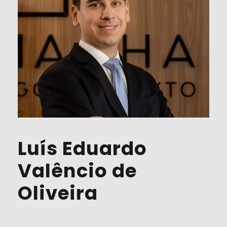
Luís Eduardo
Valêncio de
Oliveira