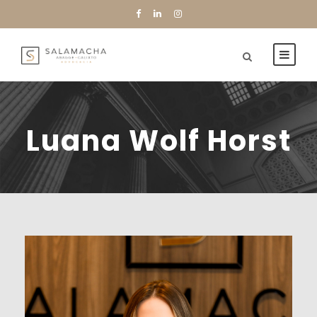
Luana Wolf Horst