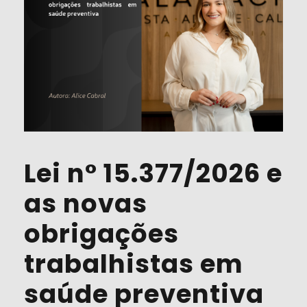
Lei n° 15.377/2026 e
as novas
obrigações
trabalhistas em
saúde preventiva