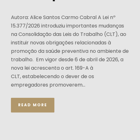
Autora: Alice Santos Carmo Cabral A Lei nº
15.377/2026 introduziu importantes mudanças
na Consolidação das Leis do Trabalho (CLT), ao
instituir novas obrigações relacionadas à
promoção da saúde preventiva no ambiente de
trabalho. Em vigor desde 6 de abril de 2026, a
nova lei acrescenta o art. 169-A à
CLT, estabelecendo o dever de os
empregadores promoverem...
READ MORE