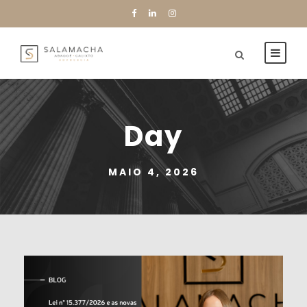
Day
MAIO 4, 2026