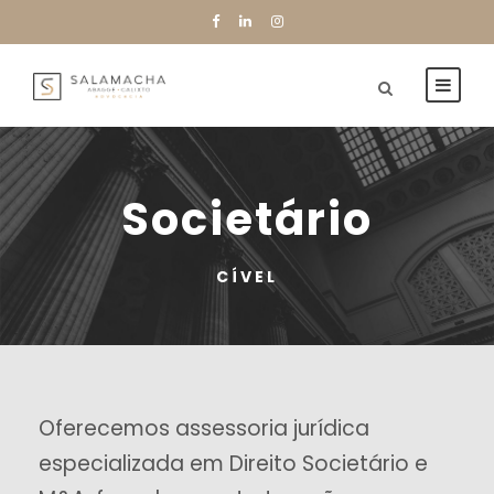
Societário
CÍVEL
Oferecemos assessoria jurídica
especializada em Direito Societário e