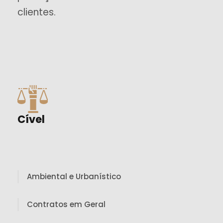
clientes.
Cível
Ambiental e Urbanístico
Contratos em Geral