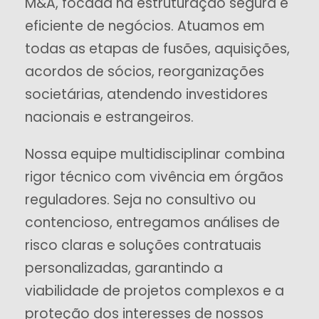
M&A, focada na estruturação segura e
eficiente de negócios. Atuamos em
todas as etapas de fusões, aquisições,
acordos de sócios, reorganizações
societárias, atendendo investidores
nacionais e estrangeiros.
Nossa equipe multidisciplinar combina
rigor técnico com vivência em órgãos
reguladores. Seja no consultivo ou
contencioso, entregamos análises de
risco claras e soluções contratuais
personalizadas, garantindo a
viabilidade de projetos complexos e a
proteção dos interesses de nossos