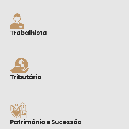
Trabalhista
Tributário
Patrimônio e Sucessão