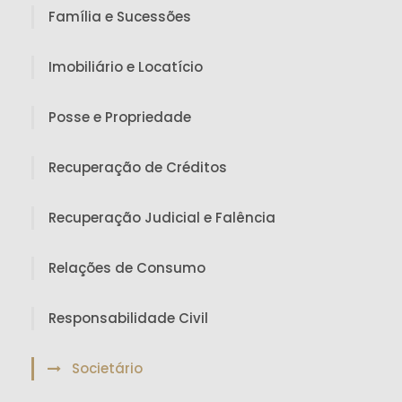
Família e Sucessões
Imobiliário e Locatício
Posse e Propriedade
Recuperação de Créditos
Recuperação Judicial e Falência
Relações de Consumo
Responsabilidade Civil
Societário