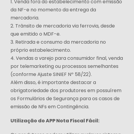
1. Venda fora do estabelecimento com emissão
da NF-e no momento da entrega da
mercadoria.
2. Trânsito de mercadoria via ferrovia, desde
que emitido o MDF-e.
3. Retirada e consumo da mercadoria no
próprio estabelecimento.
4. Vendas a varejo para consumidor final, venda
por telemarketing ou processos semelhantes
(conforme Ajuste SINIEF Nº 58/22).
Além disso, é importante destacar a
obrigatoriedade dos produtores em possuírem
os Formulários de Segurança para os casos de
emissão de NFs em Contingência.
Utilização do APP Nota Fiscal Fácil: