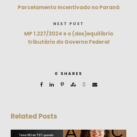
Parcelamento Incentivado no Paraná
NEXT POST
MP 1.227/2024 e o (des)equilíbrio
tributário do Governo Federal
0
SHARES
Related Posts