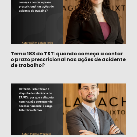
Tema 183 do TST: quando começa a contar
o prazo prescricional nas ações de acidente
de trabalho?