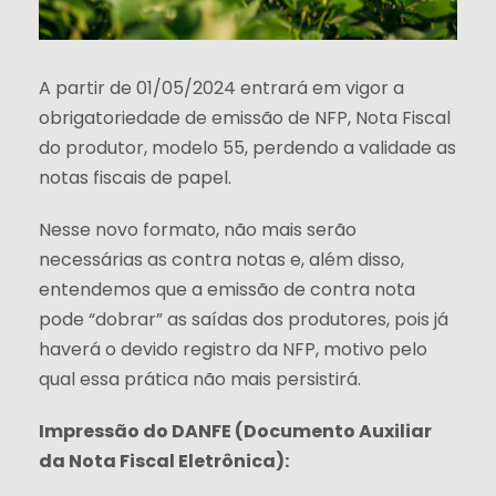
A partir de 01/05/2024 entrará em vigor a
obrigatoriedade de emissão de NFP, Nota Fiscal
do produtor, modelo 55, perdendo a validade as
notas fiscais de papel.
Nesse novo formato, não mais serão
necessárias as contra notas e, além disso,
entendemos que a emissão de contra nota
pode “dobrar” as saídas dos produtores, pois já
haverá o devido registro da NFP, motivo pelo
qual essa prática não mais persistirá.
Impressão do DANFE (Documento Auxiliar
da Nota Fiscal Eletrônica):