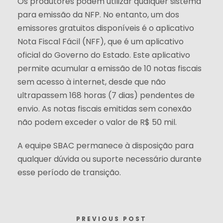
Os produtores podem utilizar qualquer sistema
para emissão da NFP. No entanto, um dos
emissores gratuitos disponíveis é o aplicativo
Nota Fiscal Fácil (NFF), que é um aplicativo
oficial do Governo do Estado. Este aplicativo
permite acumular a emissão de 10 notas fiscais
sem acesso à internet, desde que não
ultrapassem 168 horas (7 dias) pendentes de
envio. As notas fiscais emitidas sem conexão
não podem exceder o valor de R$ 50 mil.
A equipe SBAC permanece à disposição para
qualquer dúvida ou suporte necessário durante
esse período de transição.
PREVIOUS POST