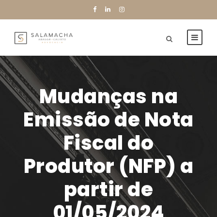
Mudanças na
Emissão de Nota
Fiscal do
Produtor (NFP) a
partir de
01/05/2024