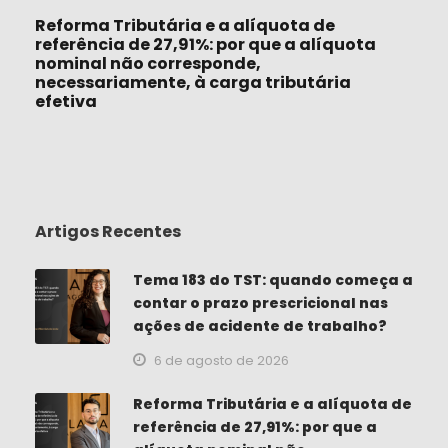
Reforma Tributária e a alíquota de
referência de 27,91%: por que a alíquota
nominal não corresponde,
necessariamente, à carga tributária
efetiva
Artigos Recentes
Tema 183 do TST: quando começa a
contar o prazo prescricional nas
ações de acidente de trabalho?
6 de agosto de 2026
Reforma Tributária e a alíquota de
referência de 27,91%: por que a