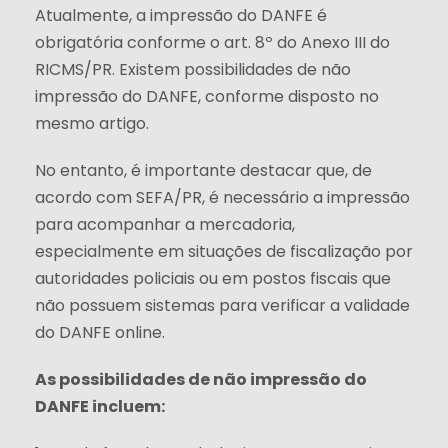
Atualmente, a impressão do DANFE é
obrigatória conforme o art. 8º do Anexo III do
RICMS/PR. Existem possibilidades de não
impressão do DANFE, conforme disposto no
mesmo artigo.
No entanto, é importante destacar que, de
acordo com SEFA/PR, é necessário a impressão
para acompanhar a mercadoria,
especialmente em situações de fiscalização por
autoridades policiais ou em postos fiscais que
não possuem sistemas para verificar a validade
do DANFE online.
As possibilidades de não impressão do
DANFE incluem: