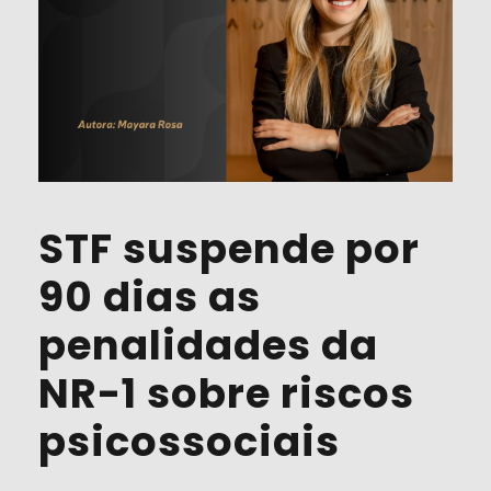
STF suspende por
90 dias as
penalidades da
NR-1 sobre riscos
psicossociais