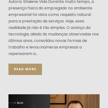
Autora: Shaiene Vida Durante muito tempo, a
presença física do empregado no ambiente
empresarial foi vista como requisito natural
para a prestação de serviços. Hoje, essa
realidade já não é tão simples. O avanço da
tecnologia, aliado às mudanças observadas nos
últimos anos, consolidou novas formas de
trabalho e levou inúmeras empresas a
repensarem a...
READ MORE