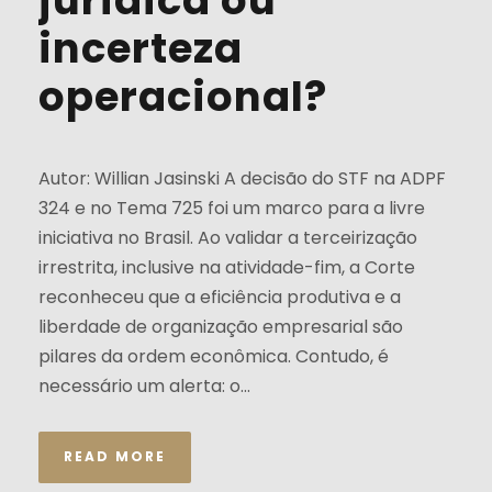
incerteza
operacional?
Autor: Willian Jasinski A decisão do STF na ADPF
324 e no Tema 725 foi um marco para a livre
iniciativa no Brasil. Ao validar a terceirização
irrestrita, inclusive na atividade-fim, a Corte
reconheceu que a eficiência produtiva e a
liberdade de organização empresarial são
pilares da ordem econômica. Contudo, é
necessário um alerta: o...
READ MORE