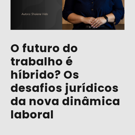
O futuro do
trabalho é
híbrido? Os
desafios jurídicos
da nova dinâmica
laboral