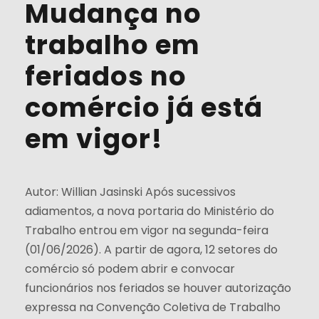
Mudança no
trabalho em
feriados no
comércio já está
em vigor!
Autor: Willian Jasinski Após sucessivos
adiamentos, a nova portaria do Ministério do
Trabalho entrou em vigor na segunda-feira
(01/06/2026). A partir de agora, 12 setores do
comércio só podem abrir e convocar
funcionários nos feriados se houver autorização
expressa na Convenção Coletiva de Trabalho