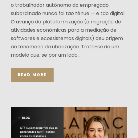
o trabalhador autônomo do empregado
subordinado nunca foi tão tênue — e tão digital.
O avanço da plataformização (a migração de
atividades econômicas para a mediação de
softwares e ecossistemas digitais) deu origem
ao fenômeno da uberização. Trata-se de um
modelo que, se por um lado...
READ MORE