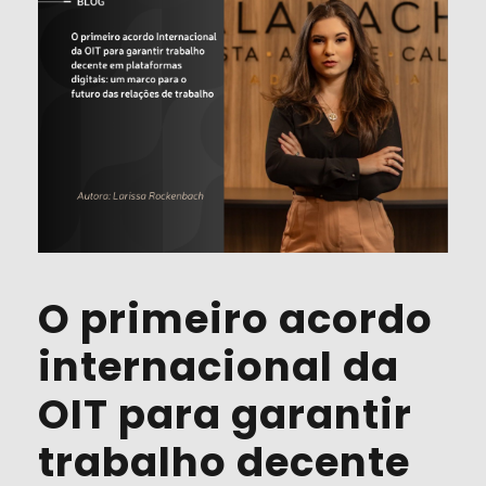
O primeiro acordo
internacional da
OIT para garantir
trabalho decente