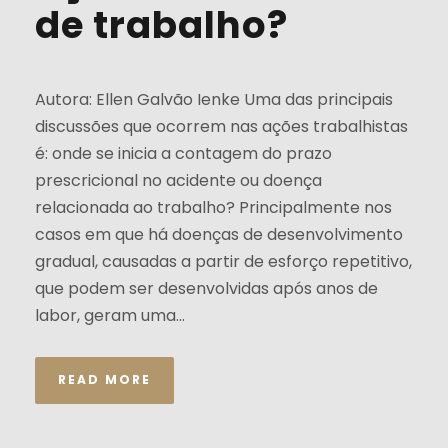
de trabalho?
Autora: Ellen Galvão Ienke Uma das principais
discussões que ocorrem nas ações trabalhistas
é: onde se inicia a contagem do prazo
prescricional no acidente ou doença
relacionada ao trabalho? Principalmente nos
casos em que há doenças de desenvolvimento
gradual, causadas a partir de esforço repetitivo,
que podem ser desenvolvidas após anos de
labor, geram uma...
READ MORE