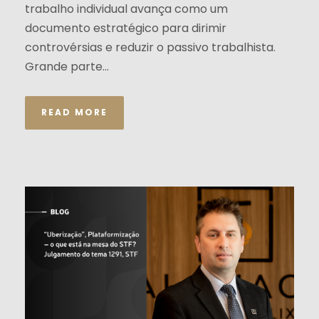
trabalho individual avança como um
documento estratégico para dirimir
controvérsias e reduzir o passivo trabalhista.
Grande parte...
READ MORE