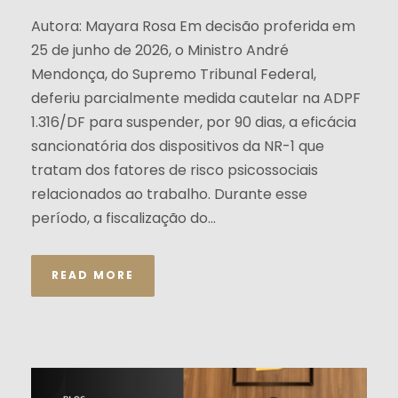
Autora: Mayara Rosa Em decisão proferida em
25 de junho de 2026, o Ministro André
Mendonça, do Supremo Tribunal Federal,
deferiu parcialmente medida cautelar na ADPF
1.316/DF para suspender, por 90 dias, a eficácia
sancionatória dos dispositivos da NR-1 que
tratam dos fatores de risco psicossociais
relacionados ao trabalho. Durante esse
período, a fiscalização do...
READ MORE