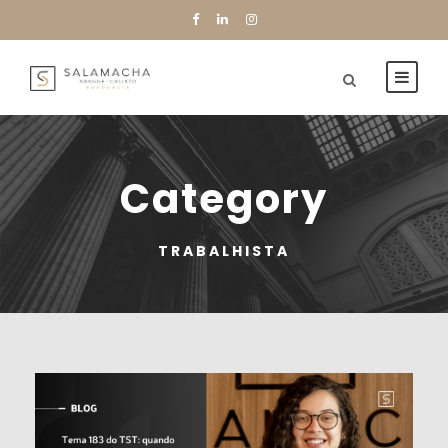
Category
TRABALHISTA