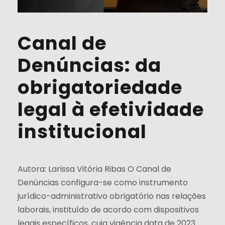
Canal de
Denúncias: da
obrigatoriedade
legal à efetividade
institucional
Autora: Larissa Vitória Ribas O Canal de
Denúncias configura-se como instrumento
jurídico-administrativo obrigatório nas relações
laborais, instituído de acordo com dispositivos
legais específicos, cuja vigência data de 2023.