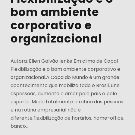
bom ambiente
corporativo e
organizacional
Autora: Ellen Galvão Ienke Em clima de Copa!
Flexibilização e o bom ambiente corporativo e
organizacional.A Copa do Mundo é um grande
acontecimento que mobiliza todo o Brasil, une
aspessoas, aumenta o amor pelo país e pelo
esporte. Muda totalmente a rotina das pessoas
e na rotina empresarial não é
diferente,flexibilização de horários, home-office,
banco...