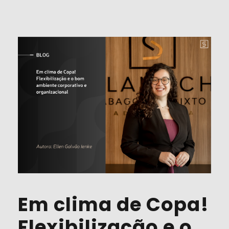
Em clima de Copa!
Flexibilização e o