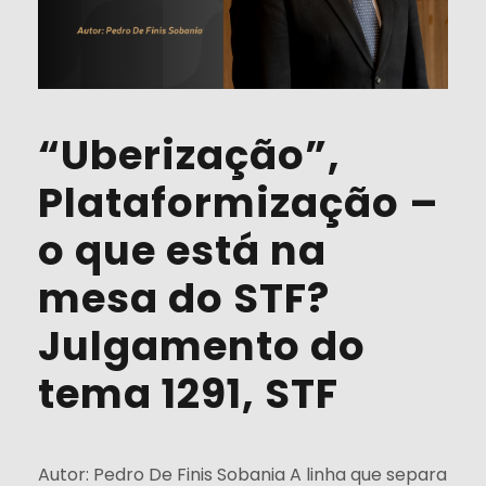
“Uberização”,
Plataformização –
o que está na
mesa do STF?
Julgamento do
tema 1291, STF
Autor: Pedro De Finis Sobania A linha que separa