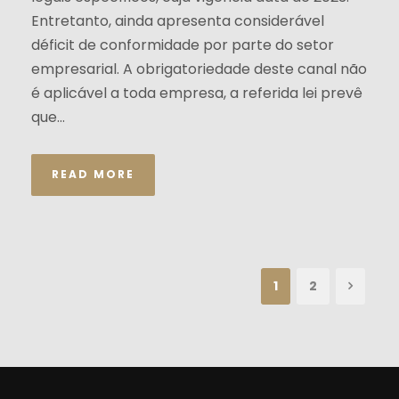
Entretanto, ainda apresenta considerável
déficit de conformidade por parte do setor
empresarial. A obrigatoriedade deste canal não
é aplicável a toda empresa, a referida lei prevê
que...
READ MORE
1
2