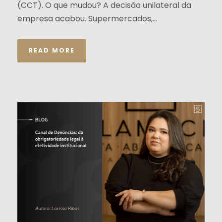
(CCT). O que mudou? A decisão unilateral da
empresa acabou. Supermercados,...
READ MORE