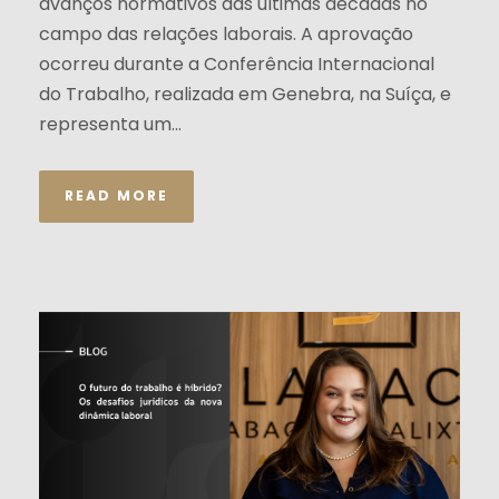
avanços normativos das últimas décadas no
campo das relações laborais. A aprovação
ocorreu durante a Conferência Internacional
do Trabalho, realizada em Genebra, na Suíça, e
representa um...
READ MORE