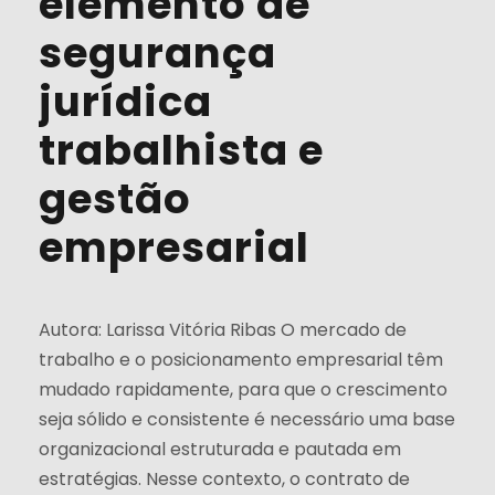
elemento de
segurança
jurídica
trabalhista e
gestão
empresarial
Autora: Larissa Vitória Ribas O mercado de
trabalho e o posicionamento empresarial têm
mudado rapidamente, para que o crescimento
seja sólido e consistente é necessário uma base
organizacional estruturada e pautada em
estratégias. Nesse contexto, o contrato de