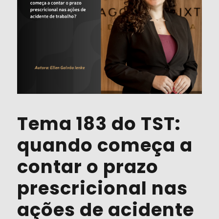
Tema 183 do TST:
quando começa a
contar o prazo
prescricional nas
ações de acidente