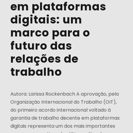
em plataformas
digitais: um
marco para o
futuro das
relações de
trabalho
Autora: Larissa Rockenbach A aprovação, pela
Organização Internacional do Trabalho (OIT),
do primeiro acordo internacional voltado à
garantia de trabalho decente em plataformas
digitais representa um dos mais importantes