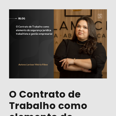
O Contrato de
Trabalho como